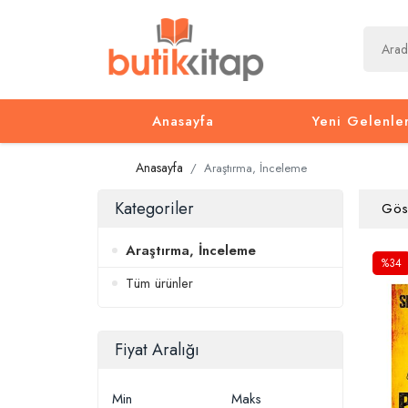
Anasayfa
Yeni Gelenle
Anasayfa
Araştırma, İnceleme
Kategoriler
Gös
Araştırma, İnceleme
%34
Tüm ürünler
Fiyat Aralığı
Min
Maks