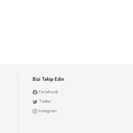
Bizi Takip Edin
Facebook
Twitter
Instagram