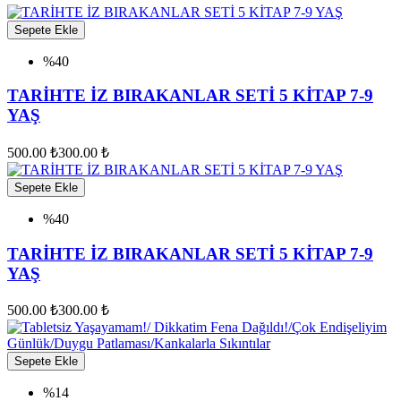
Sepete Ekle
%40
TARİHTE İZ BIRAKANLAR SETİ 5 KİTAP 7-9
YAŞ
500.00 ₺
300.00 ₺
Sepete Ekle
%40
TARİHTE İZ BIRAKANLAR SETİ 5 KİTAP 7-9
YAŞ
500.00 ₺
300.00 ₺
Sepete Ekle
%14