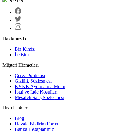
Hakkımızda
Biz Kimiz
İletişim
Müşteri Hizmetleri
Çerez Politikası
Gizlilik Sözleşmesi
KVKK Aydınlatma Metni
İptal ve İade Koşulları
Mesafeli Satış Sözleşmesi
Hızlı Linkler
Blog
Havale Bildirim Formu
Banka Hesaplarımız