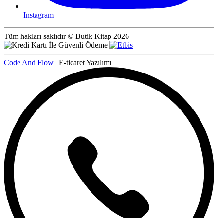
Instagram
Tüm hakları saklıdır © Butik Kitap 2026
Code And Flow
| E-ticaret Yazılımı