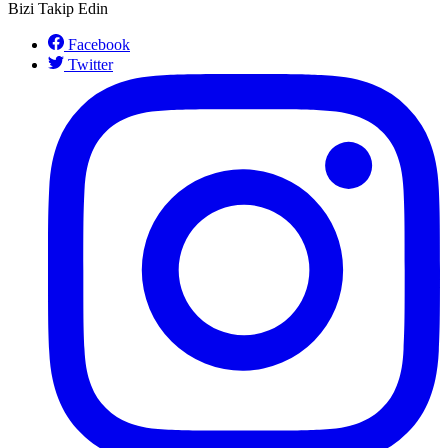
Bizi Takip Edin
Facebook
Twitter