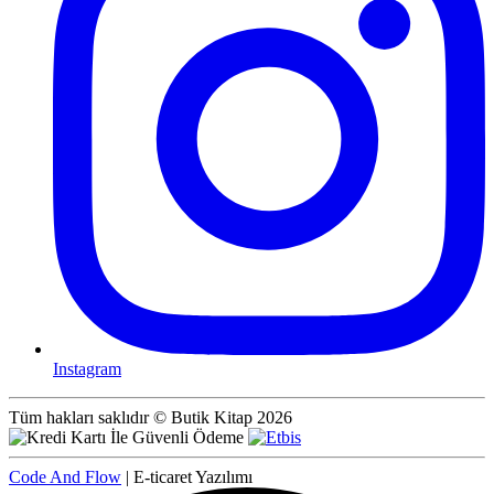
Instagram
Tüm hakları saklıdır © Butik Kitap 2026
Code And Flow
| E-ticaret Yazılımı