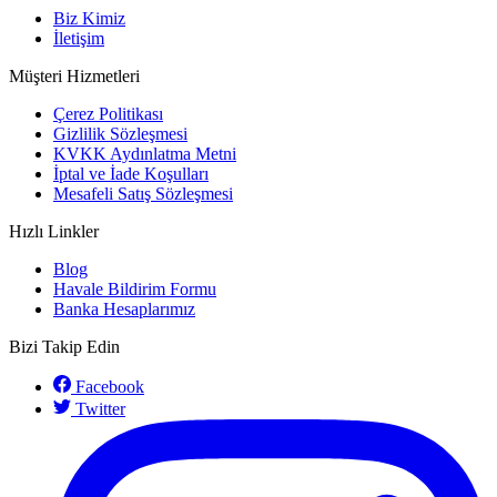
Biz Kimiz
İletişim
Müşteri Hizmetleri
Çerez Politikası
Gizlilik Sözleşmesi
KVKK Aydınlatma Metni
İptal ve İade Koşulları
Mesafeli Satış Sözleşmesi
Hızlı Linkler
Blog
Havale Bildirim Formu
Banka Hesaplarımız
Bizi Takip Edin
Facebook
Twitter