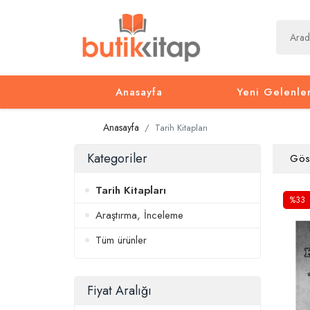
Anasayfa
Yeni Gelenle
Anasayfa
Tarih Kitapları
Kategoriler
Gös
Tarih Kitapları
%33
Araştırma, İnceleme
Tüm ürünler
Fiyat Aralığı