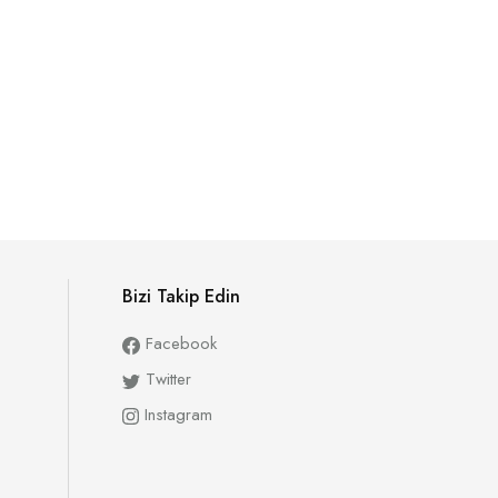
Bizi Takip Edin
Facebook
Twitter
Instagram