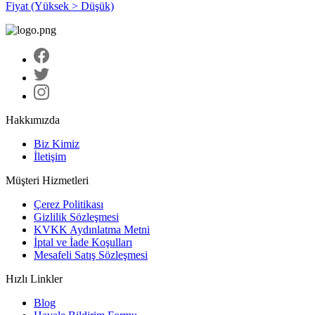
Fiyat (Yüksek > Düşük)
Hakkımızda
Biz Kimiz
İletişim
Müşteri Hizmetleri
Çerez Politikası
Gizlilik Sözleşmesi
KVKK Aydınlatma Metni
İptal ve İade Koşulları
Mesafeli Satış Sözleşmesi
Hızlı Linkler
Blog