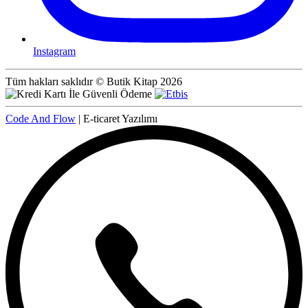
Instagram
Tüm hakları saklıdır © Butik Kitap 2026
Code And Flow
| E-ticaret Yazılımı