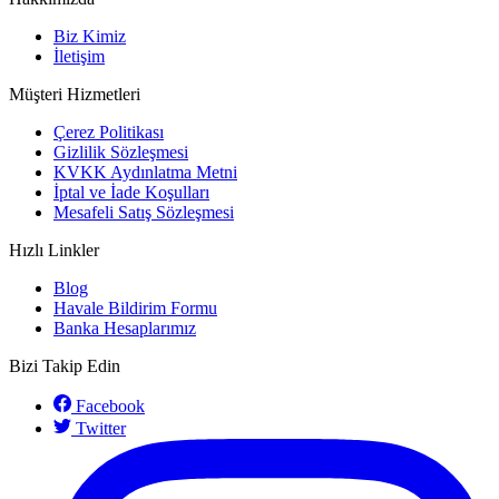
Biz Kimiz
İletişim
Müşteri Hizmetleri
Çerez Politikası
Gizlilik Sözleşmesi
KVKK Aydınlatma Metni
İptal ve İade Koşulları
Mesafeli Satış Sözleşmesi
Hızlı Linkler
Blog
Havale Bildirim Formu
Banka Hesaplarımız
Bizi Takip Edin
Facebook
Twitter