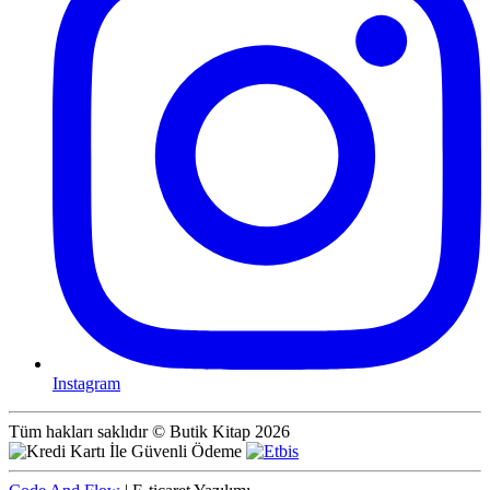
Instagram
Tüm hakları saklıdır © Butik Kitap 2026