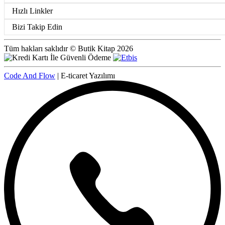
Hızlı Linkler
Bizi Takip Edin
Tüm hakları saklıdır © Butik Kitap 2026
Code And Flow
| E-ticaret Yazılımı