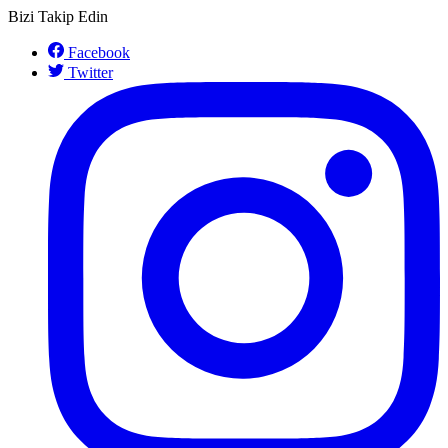
Bizi Takip Edin
Facebook
Twitter