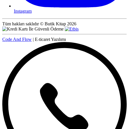
Instagram
Tüm hakları saklıdır © Butik Kitap 2026
Code And Flow
| E-ticaret Yazılımı