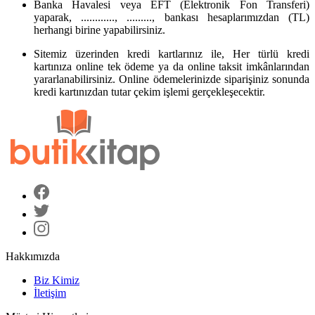
Banka Havalesi veya EFT (Elektronik Fon Transferi)
yaparak, ............, ........., bankası hesaplarımızdan (TL)
herhangi birine yapabilirsiniz.
Sitemiz üzerinden kredi kartlarınız ile, Her türlü kredi
kartınıza online tek ödeme ya da online taksit imkânlarından
yararlanabilirsiniz. Online ödemelerinizde siparişiniz sonunda
kredi kartınızdan tutar çekim işlemi gerçekleşecektir.
Hakkımızda
Biz Kimiz
İletişim