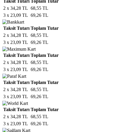
Taksit Tutarı
Toplam Tutar
2 x 34,28 TL
68,55 TL
3 x 23,09 TL
69,26 TL
Taksit Tutarı
Toplam Tutar
2 x 34,28 TL
68,55 TL
3 x 23,09 TL
69,26 TL
Taksit Tutarı
Toplam Tutar
2 x 34,28 TL
68,55 TL
3 x 23,09 TL
69,26 TL
Taksit Tutarı
Toplam Tutar
2 x 34,28 TL
68,55 TL
3 x 23,09 TL
69,26 TL
Taksit Tutarı
Toplam Tutar
2 x 34,28 TL
68,55 TL
3 x 23,09 TL
69,26 TL