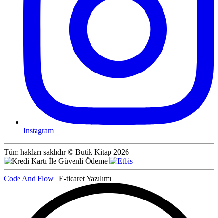
Instagram
Tüm hakları saklıdır © Butik Kitap 2026
Code And Flow
| E-ticaret Yazılımı