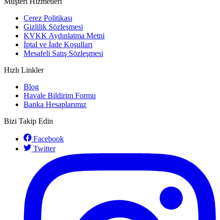
Müşteri Hizmetleri
Çerez Politikası
Gizlilik Sözleşmesi
KVKK Aydınlatma Metni
İptal ve İade Koşulları
Mesafeli Satış Sözleşmesi
Hızlı Linkler
Blog
Havale Bildirim Formu
Banka Hesaplarımız
Bizi Takip Edin
Facebook
Twitter