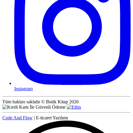
Instagram
Tüm hakları saklıdır © Butik Kitap 2026
Code And Flow
| E-ticaret Yazılımı