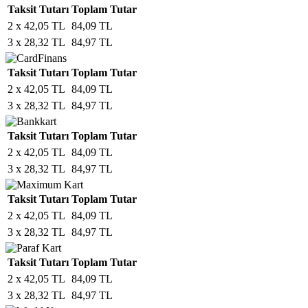
Taksit Tutarı
Toplam Tutar
2 x 42,05 TL
84,09 TL
3 x 28,32 TL
84,97 TL
Taksit Tutarı
Toplam Tutar
2 x 42,05 TL
84,09 TL
3 x 28,32 TL
84,97 TL
Taksit Tutarı
Toplam Tutar
2 x 42,05 TL
84,09 TL
3 x 28,32 TL
84,97 TL
Taksit Tutarı
Toplam Tutar
2 x 42,05 TL
84,09 TL
3 x 28,32 TL
84,97 TL
Taksit Tutarı
Toplam Tutar
2 x 42,05 TL
84,09 TL
3 x 28,32 TL
84,97 TL