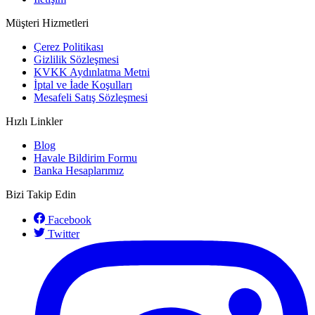
Müşteri Hizmetleri
Çerez Politikası
Gizlilik Sözleşmesi
KVKK Aydınlatma Metni
İptal ve İade Koşulları
Mesafeli Satış Sözleşmesi
Hızlı Linkler
Blog
Havale Bildirim Formu
Banka Hesaplarımız
Bizi Takip Edin
Facebook
Twitter