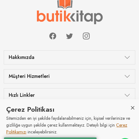
Hakkımızda
Müşteri Hizmetleri
Hızlı Linkler
Çerez Politikası
Sitemizden en iyi şekilde faydalanabilmeniz için, kişisel verilerinize ve
Tüm hakları saklıdır © Butik Kitap 2026
gizliliğe uygun şekilde çerez kullanmaktayız. Detaylı bilgi için
Çerez
Politikamızı
inceleyebilirsiniz.