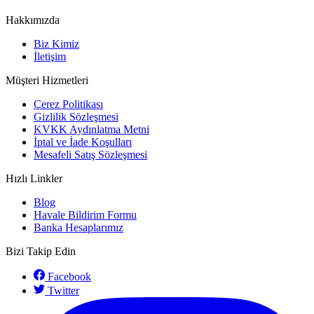
Hakkımızda
Biz Kimiz
İletişim
Müşteri Hizmetleri
Çerez Politikası
Gizlilik Sözleşmesi
KVKK Aydınlatma Metni
İptal ve İade Koşulları
Mesafeli Satış Sözleşmesi
Hızlı Linkler
Blog
Havale Bildirim Formu
Banka Hesaplarımız
Bizi Takip Edin
Facebook
Twitter