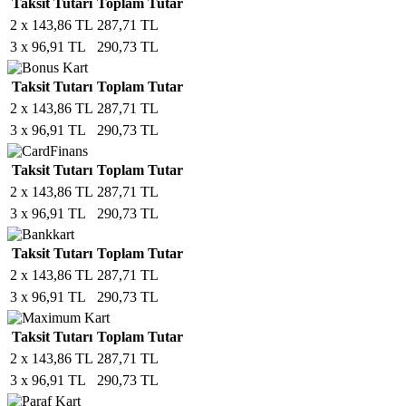
Taksit Tutarı
Toplam Tutar
2 x 143,86 TL
287,71 TL
3 x 96,91 TL
290,73 TL
Taksit Tutarı
Toplam Tutar
2 x 143,86 TL
287,71 TL
3 x 96,91 TL
290,73 TL
Taksit Tutarı
Toplam Tutar
2 x 143,86 TL
287,71 TL
3 x 96,91 TL
290,73 TL
Taksit Tutarı
Toplam Tutar
2 x 143,86 TL
287,71 TL
3 x 96,91 TL
290,73 TL
Taksit Tutarı
Toplam Tutar
2 x 143,86 TL
287,71 TL
3 x 96,91 TL
290,73 TL