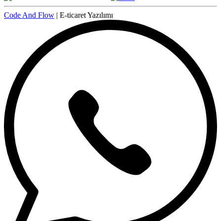
Code And Flow
| E-ticaret Yazılımı