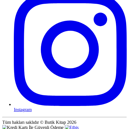
Instagram
Tüm hakları saklıdır © Butik Kitap 2026