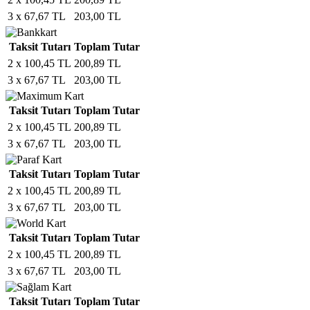
3 x 67,67 TL
203,00 TL
Taksit Tutarı
Toplam Tutar
2 x 100,45 TL
200,89 TL
3 x 67,67 TL
203,00 TL
Taksit Tutarı
Toplam Tutar
2 x 100,45 TL
200,89 TL
3 x 67,67 TL
203,00 TL
Taksit Tutarı
Toplam Tutar
2 x 100,45 TL
200,89 TL
3 x 67,67 TL
203,00 TL
Taksit Tutarı
Toplam Tutar
2 x 100,45 TL
200,89 TL
3 x 67,67 TL
203,00 TL
Taksit Tutarı
Toplam Tutar