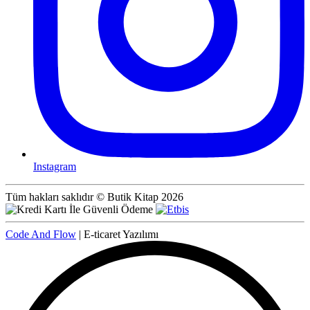
Instagram
Tüm hakları saklıdır © Butik Kitap 2026
Code And Flow
| E-ticaret Yazılımı