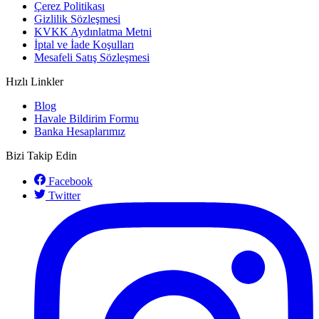
Çerez Politikası
Gizlilik Sözleşmesi
KVKK Aydınlatma Metni
İptal ve İade Koşulları
Mesafeli Satış Sözleşmesi
Hızlı Linkler
Blog
Havale Bildirim Formu
Banka Hesaplarımız
Bizi Takip Edin
Facebook
Twitter