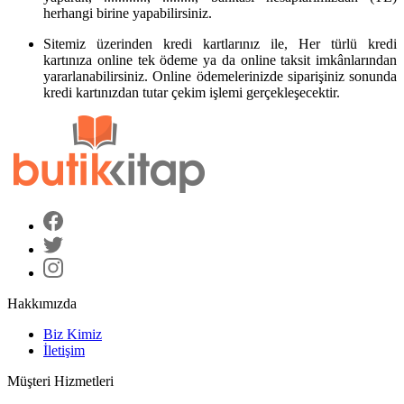
herhangi birine yapabilirsiniz.
Sitemiz üzerinden kredi kartlarınız ile, Her türlü kredi
kartınıza online tek ödeme ya da online taksit imkânlarından
yararlanabilirsiniz. Online ödemelerinizde siparişiniz sonunda
kredi kartınızdan tutar çekim işlemi gerçekleşecektir.
Hakkımızda
Biz Kimiz
İletişim
Müşteri Hizmetleri