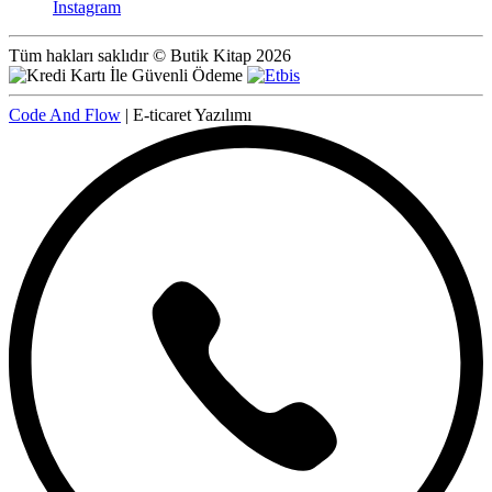
Instagram
Tüm hakları saklıdır © Butik Kitap 2026
Code And Flow
| E-ticaret Yazılımı