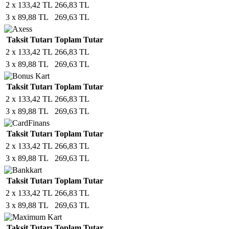
2 x 133,42 TL
266,83 TL
3 x 89,88 TL
269,63 TL
Taksit Tutarı
Toplam Tutar
2 x 133,42 TL
266,83 TL
3 x 89,88 TL
269,63 TL
Taksit Tutarı
Toplam Tutar
2 x 133,42 TL
266,83 TL
3 x 89,88 TL
269,63 TL
Taksit Tutarı
Toplam Tutar
2 x 133,42 TL
266,83 TL
3 x 89,88 TL
269,63 TL
Taksit Tutarı
Toplam Tutar
2 x 133,42 TL
266,83 TL
3 x 89,88 TL
269,63 TL
Taksit Tutarı
Toplam Tutar