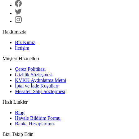
Hakkımızda
Biz Kimiz
İletişim
Müşteri Hizmetleri
Çerez Politikası
Gizlilik Sözleşmesi
KVKK Aydınlatma Metni
İptal ve İade Koşulları
Mesafeli Satış Sözleşmesi
Hızlı Linkler
Blog
Havale Bildirim Formu
Banka Hesaplarımız
Bizi Takip Edin