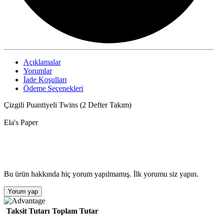
Açıklamalar
Yorumlar
İade Koşulları
Ödeme Seçenekleri
Çizgili Puantiyeli Twins (2 Defter Takım)
Ela's Paper
Bu ürün hakkında hiç yorum yapılmamış. İlk yorumu siz yapın.
Yorum yap
Taksit Tutarı
Toplam Tutar