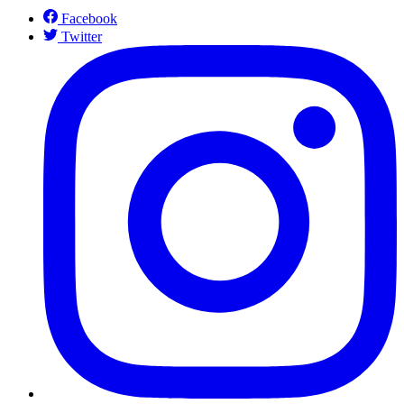
Facebook
Twitter