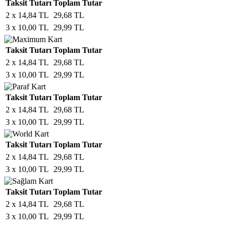
Taksit Tutarı
Toplam Tutar
2 x 14,84 TL
29,68 TL
3 x 10,00 TL
29,99 TL
Taksit Tutarı
Toplam Tutar
2 x 14,84 TL
29,68 TL
3 x 10,00 TL
29,99 TL
Taksit Tutarı
Toplam Tutar
2 x 14,84 TL
29,68 TL
3 x 10,00 TL
29,99 TL
Taksit Tutarı
Toplam Tutar
2 x 14,84 TL
29,68 TL
3 x 10,00 TL
29,99 TL
Taksit Tutarı
Toplam Tutar
2 x 14,84 TL
29,68 TL
3 x 10,00 TL
29,99 TL