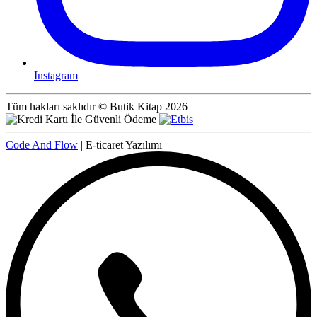
Instagram
Tüm hakları saklıdır © Butik Kitap 2026
Code And Flow
| E-ticaret Yazılımı