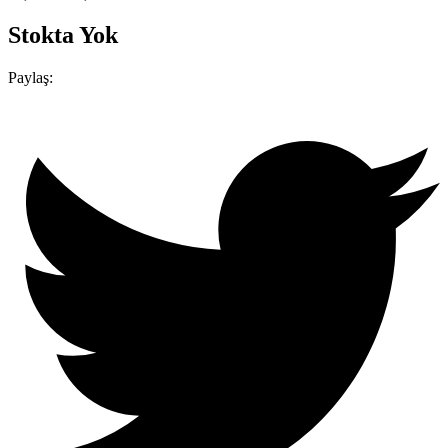
Stokta Yok
Paylaş: