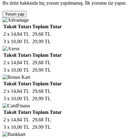
Bu ürün hakkında hiç yorum yapılmamış. İlk yorumu siz yapın.
Yorum yap
Taksit Tutarı
Toplam Tutar
2 x 14,84 TL
29,68 TL
3 x 10,00 TL
29,99 TL
Taksit Tutarı
Toplam Tutar
2 x 14,84 TL
29,68 TL
3 x 10,00 TL
29,99 TL
Taksit Tutarı
Toplam Tutar
2 x 14,84 TL
29,68 TL
3 x 10,00 TL
29,99 TL
Taksit Tutarı
Toplam Tutar
2 x 14,84 TL
29,68 TL
3 x 10,00 TL
29,99 TL