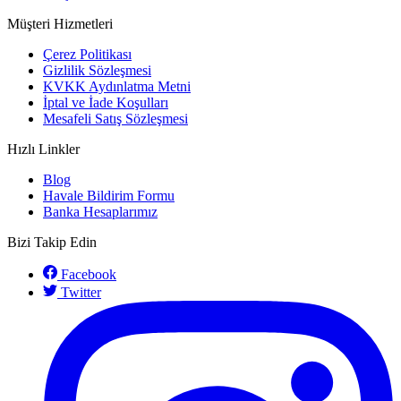
Müşteri Hizmetleri
Çerez Politikası
Gizlilik Sözleşmesi
KVKK Aydınlatma Metni
İptal ve İade Koşulları
Mesafeli Satış Sözleşmesi
Hızlı Linkler
Blog
Havale Bildirim Formu
Banka Hesaplarımız
Bizi Takip Edin
Facebook
Twitter