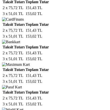
Taksit Tutarı
Toplam Tutar
2 x 75,72 TL
151,43 TL
3 x 51,01 TL
153,02 TL
Taksit Tutarı
Toplam Tutar
2 x 75,72 TL
151,43 TL
3 x 51,01 TL
153,02 TL
Taksit Tutarı
Toplam Tutar
2 x 75,72 TL
151,43 TL
3 x 51,01 TL
153,02 TL
Taksit Tutarı
Toplam Tutar
2 x 75,72 TL
151,43 TL
3 x 51,01 TL
153,02 TL
Taksit Tutarı
Toplam Tutar
2 x 75,72 TL
151,43 TL
3 x 51,01 TL
153,02 TL