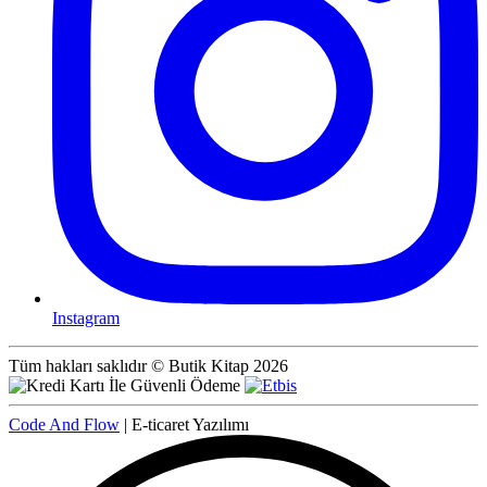
Instagram
Tüm hakları saklıdır © Butik Kitap 2026
Code And Flow
| E-ticaret Yazılımı