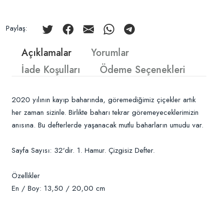
Paylaş:
Açıklamalar
Yorumlar
İade Koşulları
Ödeme Seçenekleri
2020 yılının kayıp baharında, göremediğimiz çiçekler artık
her zaman sizinle. Birlikte baharı tekrar göremeyeceklerimizin
anısına. Bu defterlerde yaşanacak mutlu baharların umudu var.
Sayfa Sayısı: 32'dir. 1. Hamur. Çizgisiz Defter.
Özellikler
En / Boy: 13,50 / 20,00 cm