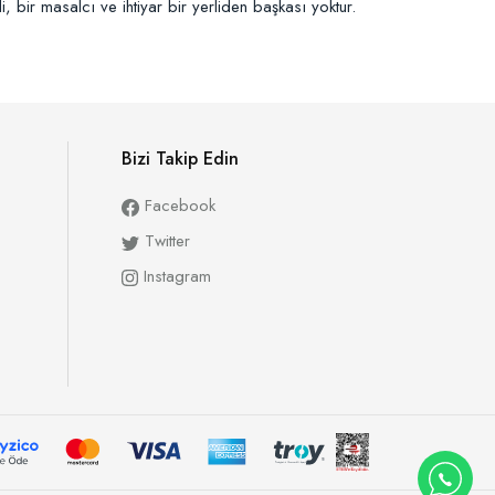
, bir masalcı ve ihtiyar bir yerliden başkası yoktur.
Bizi Takip Edin
Facebook
Twitter
Instagram