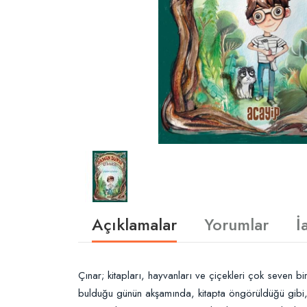
Açıklamalar
Yorumlar
İ
Çınar; kitapları, hayvanları ve çiçekleri çok seven bi
bulduğu günün akşamında, kitapta öngörüldüğü gibi, 