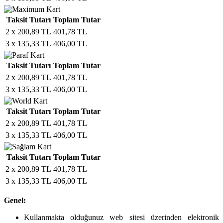
Taksit Tutarı
Toplam Tutar
2 x 200,89 TL
401,78 TL
3 x 135,33 TL
406,00 TL
Taksit Tutarı
Toplam Tutar
2 x 200,89 TL
401,78 TL
3 x 135,33 TL
406,00 TL
Taksit Tutarı
Toplam Tutar
2 x 200,89 TL
401,78 TL
3 x 135,33 TL
406,00 TL
Taksit Tutarı
Toplam Tutar
2 x 200,89 TL
401,78 TL
3 x 135,33 TL
406,00 TL
Genel:
Kullanmakta olduğunuz web sitesi üzerinden elektronik