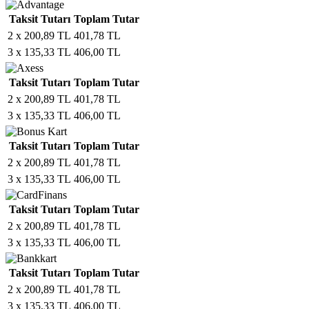
Taksit Tutarı
Toplam Tutar
2 x 200,89 TL
401,78 TL
3 x 135,33 TL
406,00 TL
Taksit Tutarı
Toplam Tutar
2 x 200,89 TL
401,78 TL
3 x 135,33 TL
406,00 TL
Taksit Tutarı
Toplam Tutar
2 x 200,89 TL
401,78 TL
3 x 135,33 TL
406,00 TL
Taksit Tutarı
Toplam Tutar
2 x 200,89 TL
401,78 TL
3 x 135,33 TL
406,00 TL
Taksit Tutarı
Toplam Tutar
2 x 200,89 TL
401,78 TL
3 x 135,33 TL
406,00 TL