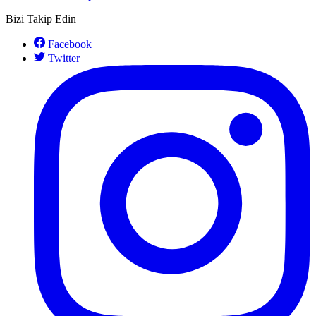
Bizi Takip Edin
Facebook
Twitter