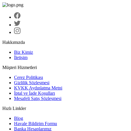
Hakkımızda
Biz Kimiz
İletişim
Müşteri Hizmetleri
Çerez Politikası
Gizlilik Sözleşmesi
KVKK Aydınlatma Metni
İptal ve İade Koşulları
Mesafeli Satış Sözleşmesi
Hızlı Linkler
Blog
Havale Bildirim Formu
Banka Hesaplarımız