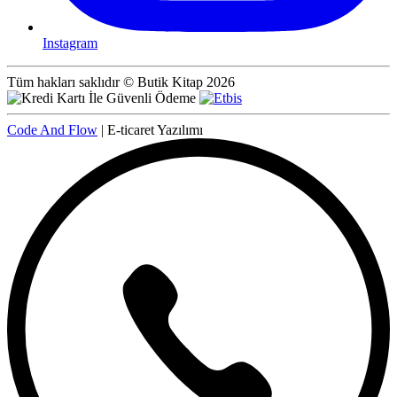
Instagram
Tüm hakları saklıdır © Butik Kitap 2026
Code And Flow
| E-ticaret Yazılımı