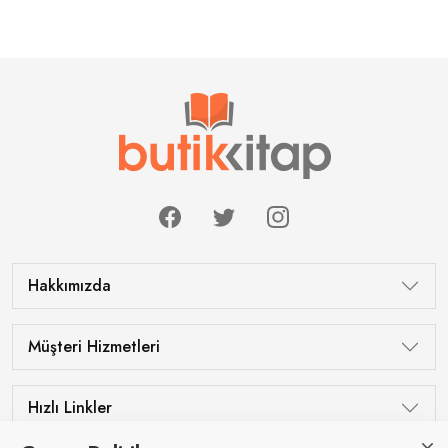
Hakkımızda
Müşteri Hizmetleri
Hızlı Linkler