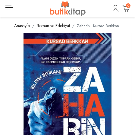
0
Anasayfa
Roman ve Edebiyat
Zaharin - Kursad Berkkan