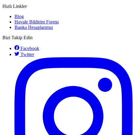
Hızlı Linkler
Blog
Havale Bildirim Formu
Banka Hesaplarımız
Bizi Takip Edin
Facebook
Twitter