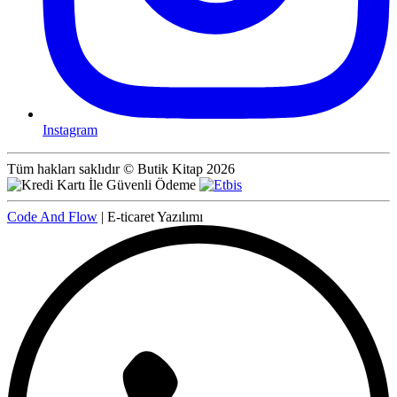
Instagram
Tüm hakları saklıdır © Butik Kitap 2026
Code And Flow
| E-ticaret Yazılımı