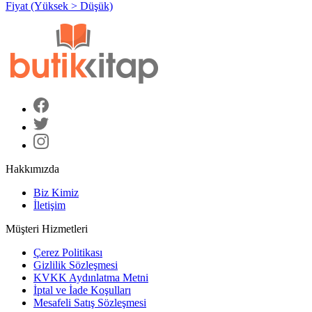
Fiyat (Yüksek > Düşük)
Hakkımızda
Biz Kimiz
İletişim
Müşteri Hizmetleri
Çerez Politikası
Gizlilik Sözleşmesi
KVKK Aydınlatma Metni
İptal ve İade Koşulları
Mesafeli Satış Sözleşmesi