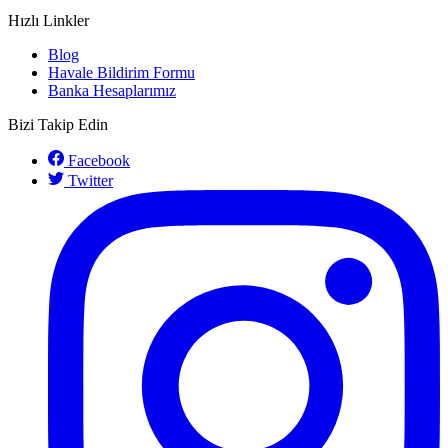
Hızlı Linkler
Blog
Havale Bildirim Formu
Banka Hesaplarımız
Bizi Takip Edin
Facebook
Twitter