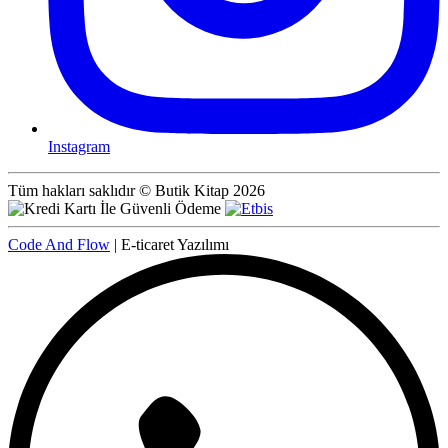
Instagram
Tüm hakları saklıdır © Butik Kitap 2026
Code And Flow
| E-ticaret Yazılımı