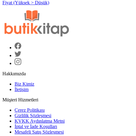
Fiyat (Yüksek > Düşük)
Hakkımızda
Biz Kimiz
İletişim
Müşteri Hizmetleri
Çerez Politikası
Gizlilik Sözleşmesi
KVKK Aydınlatma Metni
İptal ve İade Koşulları
Mesafeli Satış Sözleşmesi