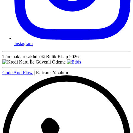
Instagram
Tüm hakları saklıdır © Butik Kitap 2026
Code And Flow
| E-ticaret Yazılımı