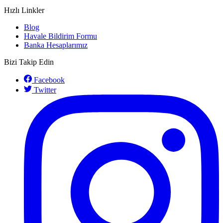
Hızlı Linkler
Blog
Havale Bildirim Formu
Banka Hesaplarımız
Bizi Takip Edin
Facebook
Twitter