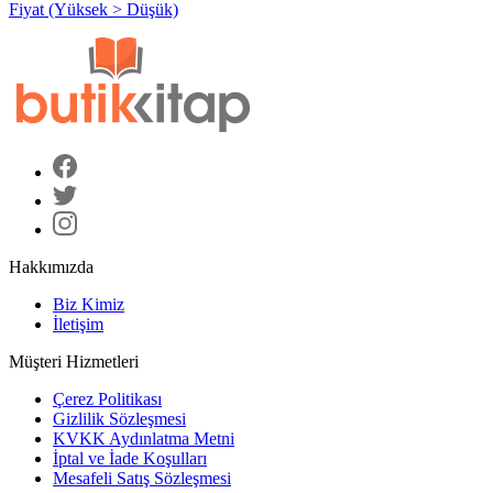
Fiyat (Yüksek > Düşük)
Hakkımızda
Biz Kimiz
İletişim
Müşteri Hizmetleri
Çerez Politikası
Gizlilik Sözleşmesi
KVKK Aydınlatma Metni
İptal ve İade Koşulları
Mesafeli Satış Sözleşmesi