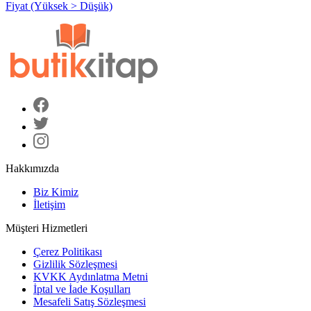
Fiyat (Yüksek > Düşük)
Hakkımızda
Biz Kimiz
İletişim
Müşteri Hizmetleri
Çerez Politikası
Gizlilik Sözleşmesi
KVKK Aydınlatma Metni
İptal ve İade Koşulları
Mesafeli Satış Sözleşmesi