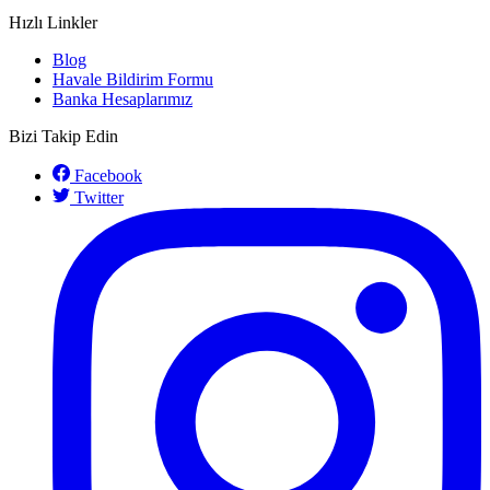
Hızlı Linkler
Blog
Havale Bildirim Formu
Banka Hesaplarımız
Bizi Takip Edin
Facebook
Twitter