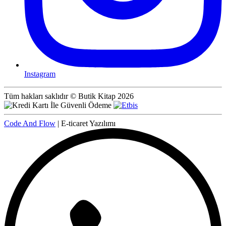
Instagram
Tüm hakları saklıdır © Butik Kitap 2026
Code And Flow
| E-ticaret Yazılımı