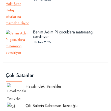
Benim Adım Pi çocuklara matematiği
sevdiriyor
02 Nov 2025
Çok Satanlar
Hayalimdeki Yemekler
Çilli Balerin-Kahraman Tazeoğlu