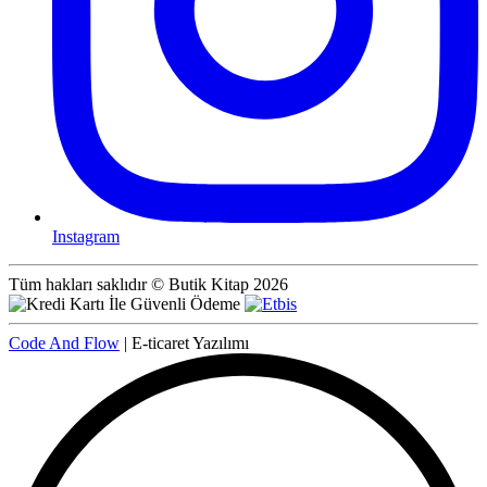
Instagram
Tüm hakları saklıdır © Butik Kitap 2026
Code And Flow
| E-ticaret Yazılımı