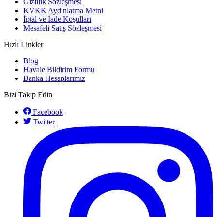
Gizlilik Sözleşmesi
KVKK Aydınlatma Metni
İptal ve İade Koşulları
Mesafeli Satış Sözleşmesi
Hızlı Linkler
Blog
Havale Bildirim Formu
Banka Hesaplarımız
Bizi Takip Edin
Facebook
Twitter